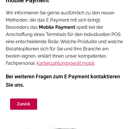
mobile Payment
Wir informieren Sie gerne ausführlich zu den neuen
Methoden, die das E Payment mit sich bringt.
Besonders das
Mobile Payment
spielt bei der
Anschaffung eines Terminals für den individuellen POS
eine entscheidende Rolle. Welche Produkte und welche
Bezahloptionen sich für Sie und Ihre Branche am
besten eignen, erklärt Ihnen unser kompetentes
Fachpersonal.
Kartenzahlungsgerät mobil
.
Bei weiteren Fragen zum E Payment kontaktieren
Sie uns.
Zurück