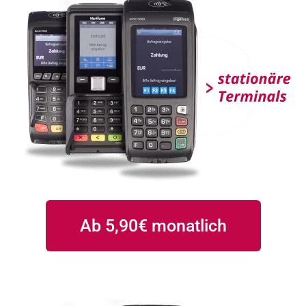
Ab 5,90€ monatlich