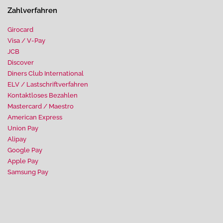
Zahlverfahren
Girocard
Visa / V-Pay
JCB
Discover
Diners Club International
ELV / Lastschriftverfahren
Kontaktloses Bezahlen
Mastercard / Maestro
American Express
Union Pay
Alipay
Google Pay
Apple Pay
Samsung Pay