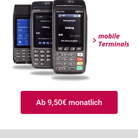
Ab 9,50€ monatlich