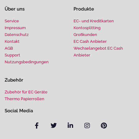
Über uns
Produkte
Service
EC- und Kreditkarten
Impressum
Kontosplitting
Datenschutz
Großkunden
Kontakt
EC Cash Anbieter
AGB
Wechselangebot EC Cash
Support
Anbieter
Nutzungsbedingungen
Zubehör
Zubehör für EC Geräte
Thermo Papierrollen
Social Media