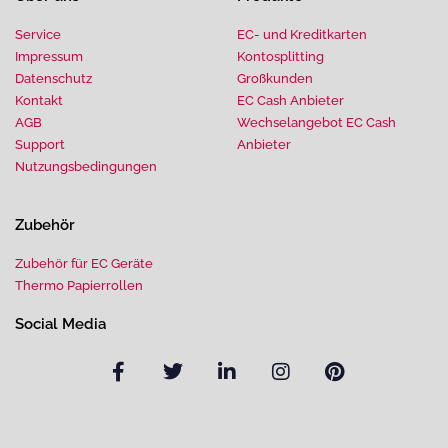
Service
EC- und Kreditkarten
Impressum
Kontosplitting
Datenschutz
Großkunden
Kontakt
EC Cash Anbieter
AGB
Wechselangebot EC Cash
Support
Anbieter
Nutzungsbedingungen
Zubehör
Zubehör für EC Geräte
Thermo Papierrollen
Social Media