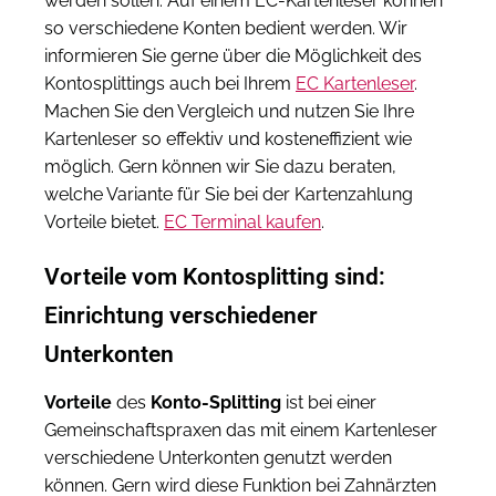
werden sollen. Auf einem EC-Kartenleser können
so verschiedene Konten bedient werden. Wir
informieren Sie gerne über die Möglichkeit des
Kontosplittings auch bei Ihrem
EC Kartenleser
.
Machen Sie den Vergleich und nutzen Sie Ihre
Kartenleser so effektiv und kosteneffizient wie
möglich. Gern können wir Sie dazu beraten,
welche Variante für Sie bei der Kartenzahlung
Vorteile bietet.
EC Terminal kaufen
.
Vorteile vom Kontosplitting sind:
Einrichtung verschiedener
Unterkonten
Vorteile
des
Konto-Splitting
ist bei einer
Gemeinschaftspraxen das mit einem Kartenleser
verschiedene Unterkonten genutzt werden
können. Gern wird diese Funktion bei Zahnärzten