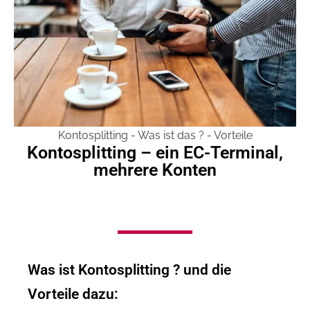
Kontosplitting - Was ist das ? - Vorteile
Kontosplitting – ein EC-Terminal,
mehrere Konten
Was ist Kontosplitting ? und die
Vorteile dazu: