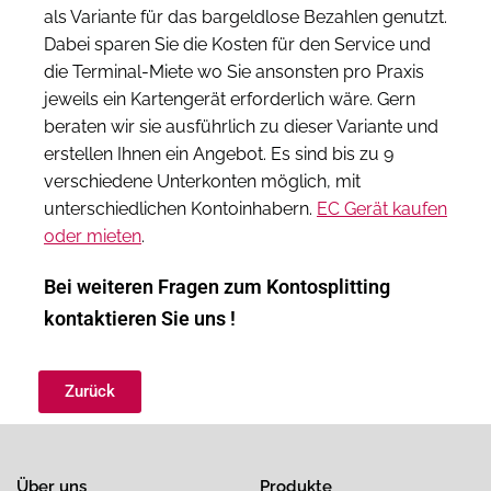
als Variante für das bargeldlose Bezahlen genutzt.
Dabei sparen Sie die Kosten für den Service und
die Terminal-Miete wo Sie ansonsten pro Praxis
jeweils ein Kartengerät erforderlich wäre. Gern
beraten wir sie ausführlich zu dieser Variante und
erstellen Ihnen ein Angebot. Es sind bis zu 9
verschiedene Unterkonten möglich, mit
unterschiedlichen Kontoinhabern.
EC Gerät kaufen
oder mieten
.
Bei weiteren Fragen zum Kontosplitting
kontaktieren Sie uns !
Zurück
Über uns
Produkte