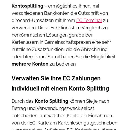
Kontosplitting
– ermöglicht es Ihnen, mit
verschiedenen Bankkonten die Gutschrift von
girocard-Umsätzen mit Ihrem
EC Terminal
zu
verwenden. Diese Funktion ist im Vergleich zu
herkömmlichen Lösungen gerade bei
Kartenlesern in Gemeinschaftspraxen eine sehr
nützliche Zusatzfunktion, die die Abrechnung
erleichtern kann. Somit haben Sie die Möglichkeit
mehrere Konten
zu bedienen.
Verwalten Sie Ihre EC Zahlungen
individuell mit einem Konto Splitting
Durch das
Konto Splitting
können Sie je nach
Betrag und Verwendungszweck selbst
entscheiden, auf welches Konto die Einnahmen
von der EC-Karte am Kartenleser gutgeschrieben