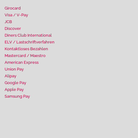
Girocard
Visa / V-Pay
JCB
Discover
Diners Club International
ELV / Lastschriftverfahren
Kontaktloses Bezahlen
Mastercard / Maestro
American Express
Union Pay
Alipay
Google Pay
Apple Pay
Samsung Pay